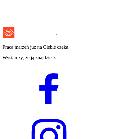
Praca marzeń już na Ciebie czeka.
Wystarczy, że ją znajdziesz.