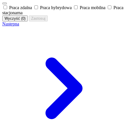
Praca zdalna
Praca hybrydowa
Praca mobilna
Praca
stacjonarna
Wyczyść (0)
Zastosuj
Następna