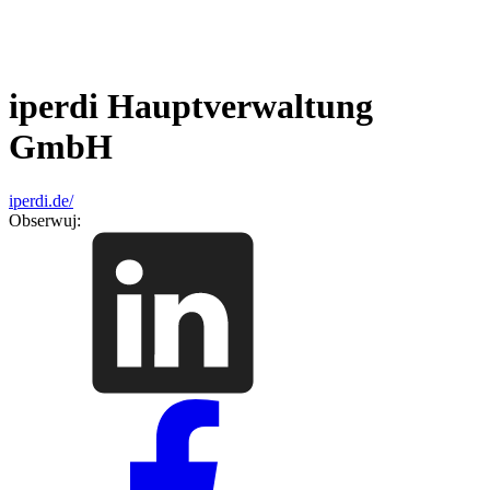
iperdi Hauptverwaltung
GmbH
iperdi.de/
Obserwuj: