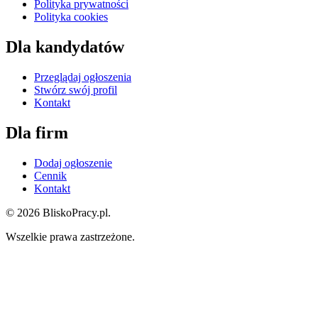
Polityka prywatności
Polityka cookies
Dla kandydatów
Przeglądaj ogłoszenia
Stwórz swój profil
Kontakt
Dla firm
Dodaj ogłoszenie
Cennik
Kontakt
© 2026 BliskoPracy.pl.
Wszelkie prawa zastrzeżone.