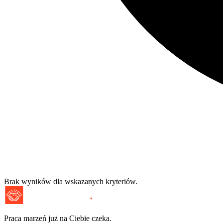
Brak wyników dla wskazanych kryteriów.
Praca marzeń już na Ciebie czeka.