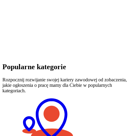
Popularne kategorie
Rozpocznij rozwijanie swojej kariery zawodowej od zobaczenia,
jakie ogłoszenia o pracę mamy dla Ciebie w popularnych
kategoriach.