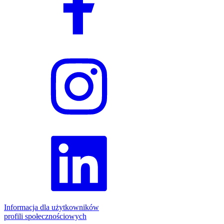
Informacja dla użytkowników
profili społecznościowych