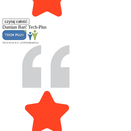
czytaj całość
Damian Barć
Tech-Plus