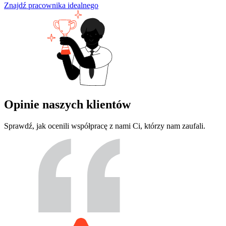
Znajdź pracownika idealnego
Opinie naszych klientów
Sprawdź, jak ocenili współpracę z nami Ci, którzy nam zaufali.