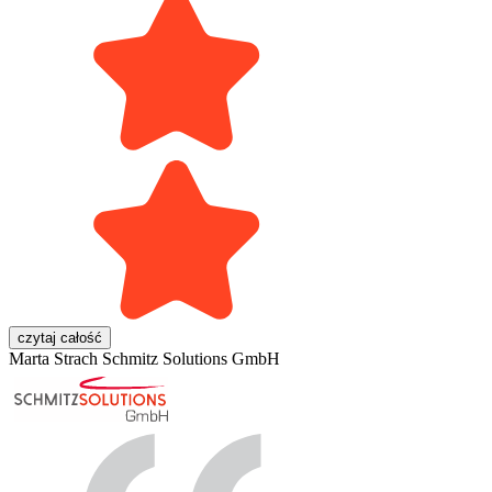
czytaj całość
Marta Strach
Schmitz Solutions GmbH