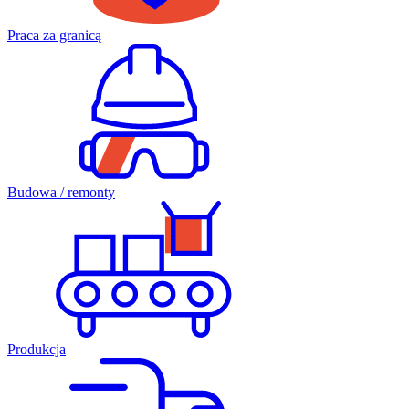
Praca za granicą
Budowa / remonty
Produkcja