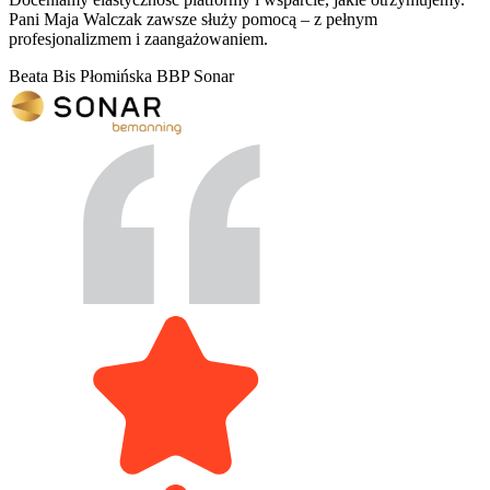
Pani Maja Walczak zawsze służy pomocą – z pełnym
profesjonalizmem i zaangażowaniem.
Beata Bis Płomińska
BBP Sonar