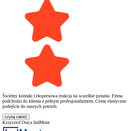
Świetny kontakt i ekspresowa reakcja na wszelkie pytania. Firma
podchodzi do klienta z pełnym profesjonalizmem. Cenię elastyczne
podejście do naszych potrzeb.
czytaj całość
Krzysztof Osica
IndMont