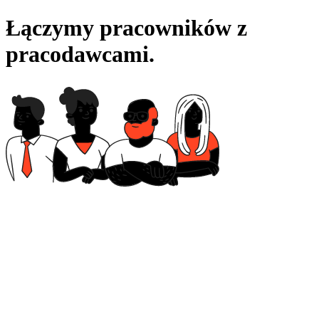
Łączymy pracowników
z
pracodawcami.