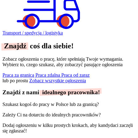
Transport / spedycja / logistyka
Znajdź
coś dla siebie!
Zobacz ogłoszenia o pracę, które spełniają
Twoje wymagania.
Wybierz to, czego szukasz, aby zobaczyć pasujące ogłoszenia
Praca za granicą
Praca zdalna
Praca od zaraz
lub po prostu
Zobacz wszystkie ogłoszenia
Znajdź z nami
idealnego pracownika!
Szukasz kogoś do pracy w Polsce lub za granicą?
Zależy Ci na dotarciu do idealnych pracowników?
Dodaj ogłoszeniu w kilku prostych krokach, aby kandydaci zaczęli
się zgłaszać!