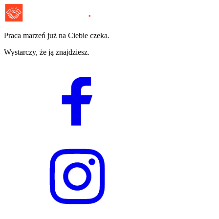
Praca marzeń już na Ciebie czeka.
Wystarczy, że ją znajdziesz.